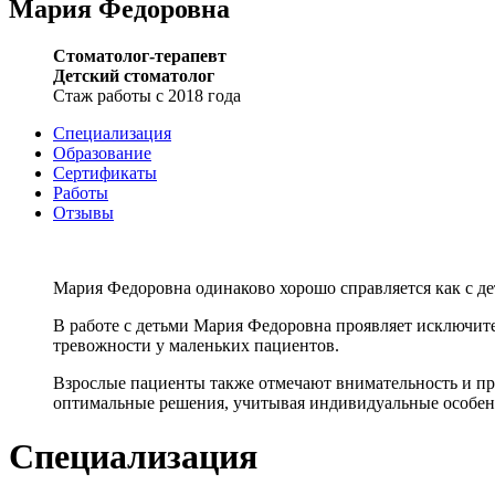
Мария Федоровна
Стоматолог-терапевт
Детский стоматолог
Стаж работы с 2018 года
Специализация
Образование
Сертификаты
Работы
Отзывы
Мария Федоровна одинаково хорошо справляется как с дет
В работе с детьми Мария Федоровна проявляет исключите
тревожности у маленьких пациентов.
Взрослые пациенты также отмечают внимательность и пр
оптимальные решения, учитывая индивидуальные особен
Специализация