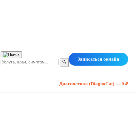
Записаться онлайн
🔍
Диагностика (DiagnoCat) — 0 ₽