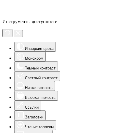
Инструменты доступности
Инверсия цвета
Монохром
Темный контраст
Светлый контраст
Низкая яркость
Высокая яркость
Ссылки
Заголовки
Чтение голосом