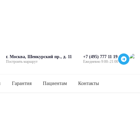
г. Москва, Шенкурский пр., д. 11
+7 (495) 777 11 19
Построить маршрут
Ежедневно 9:00–21:00
ы
Гарантия
Пациентам
Контакты