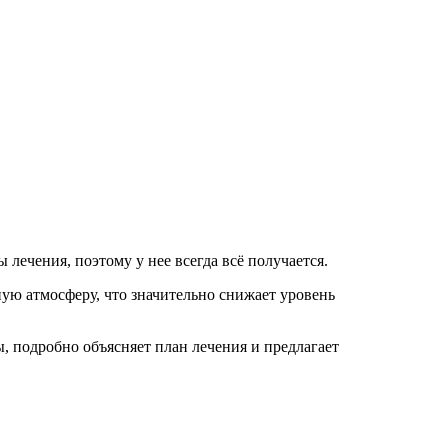
лечения, поэтому у нее всегда всё получается.
ую атмосферу, что значительно снижает уровень
 подробно объясняет план лечения и предлагает