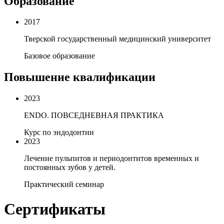
Образование
2017
Тверской государственный медицинский университет
Базовое образование
Повышение квалификации
2023
ENDO. ПОВСЕДНЕВНАЯ ПРАКТИКА
Курс по эндодонтии
2023
Лечение пульпитов и периодонтитов временных и
постоянных зубов у детей.
Практический семинар
Сертификаты