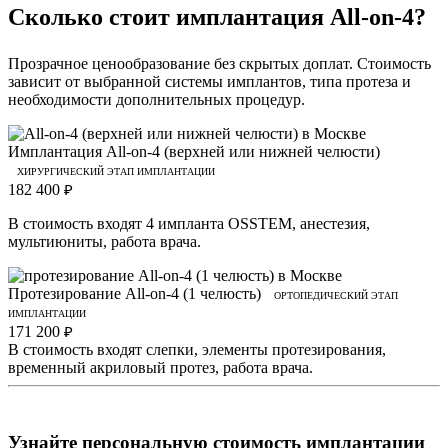
Сколько стоит имплантация All-on-4?
Прозрачное ценообразование без скрытых доплат. Стоимость
зависит от выбранной системы имплантов, типа протеза и
необходимости дополнительных процедур.
Имплантация All-on-4 (верхней или нижней челюсти)
ХИРУРГИЧЕСКИЙ ЭТАП ИМПЛАНТАЦИИ
182 400
₽
В стоимость входят 4 импланта OSSTEM, анестезия,
мультиюниты, работа врача.
Протезирование All-on-4 (1 челюсть)
ОРТОПЕДИЧЕСКИЙ ЭТАП
ИМПЛАНТАЦИИ
171 200
₽
В стоимость входят слепки, элементы протезирования,
временный акриловый протез, работа врача.
Узнайте персональную стоимость имплантации