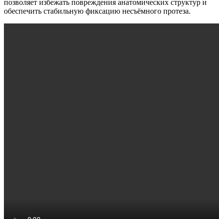
позволяет избежать повреждения анатомических структур и
обеспечить стабильную фиксацию несъёмного протеза.