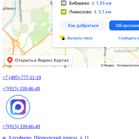
+7 (495) 777-11-19
+7(915) 339-66-49
+7(915) 339-66-49
м. Алтуфьево, Шенкурский проезд, д. 11