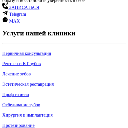
образу и восстановить уверенность в себе
ЗАПИСАТЬСЯ
Telegram
MAX
Услуги нашей клиники
Первичная консультация
Рентген и КТ зубов
Лечение зубов
Эстетическая реставрация
Профгигиена
Отбеливание зубов
Хирургия и имплантация
Протезирование