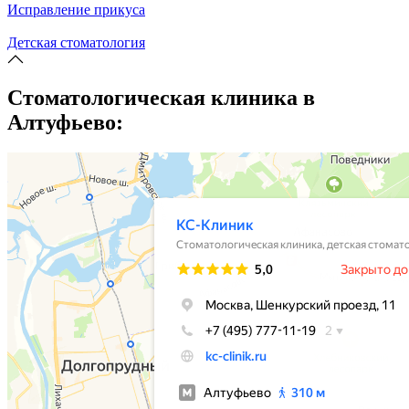
Исправление прикуса
Детская стоматология
Стоматологическая клиника в
Алтуфьево: