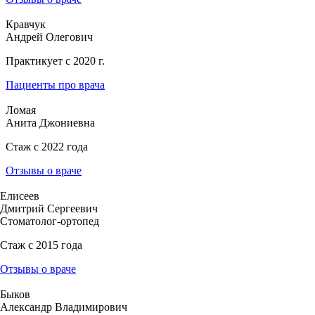
Кравчук
Андрей Олегович
Практикует с 2020 г.
Пациенты про врача
Ломая
Анита Джониевна
Стаж с 2022 года
Отзывы о враче
Елисеев
Дмитрий Сергеевич
Стоматолог-ортопед
Стаж с 2015 года
Отзывы о враче
Быков
Александр Владимирович