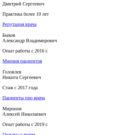
Дмитрий Сергеевич
Практика более 10 лет
Репутация врача
Быков
Александр Владимирович
Опыт работы с 2016 г.
Мнения пациентов
Головлев
Никита Сергеевич
Стаж с 2017 года
Пациенты про врача
Миронов
Алексей Николаевич
Опыт работы с
2019
г.
Отзывы о враче