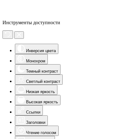
Инструменты доступности
Инверсия цвета
Монохром
Темный контраст
Светлый контраст
Низкая яркость
Высокая яркость
Ссылки
Заголовки
Чтение голосом