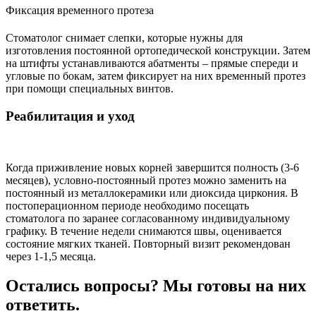
Фиксация временного протеза
Стоматолог снимает слепки, которые нужны для
изготовления постоянной ортопедической конструкции. Затем
на штифты устанавливаются абатменты – прямые спереди и
угловые по бокам, затем фиксирует на них временный протез
при помощи специальных винтов.
Реабилитация и уход
Когда приживление новых корней завершится полность (3-6
месяцев), условно-постоянный протез можно заменить на
постоянный из металлокерамики или диоксида циркония. В
постоперационном периоде необходимо посещать
стоматолога по заранее согласованному индивидуальному
графику. В течение недели снимаются швы, оценивается
состояние мягких тканей. Повторный визит рекомендован
через 1-1,5 месяца.
Остались вопросы? Мы готовы на них
ответить.