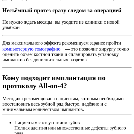
Несъёмный протез сразу следом за операцией
Не нужно ждать месяцы: вы уходите из клиники с новой
улыбкой
Для максимального эффекта рекомендуем заранее пройти
компьютерную томографию
— это позволит хирургу точно
оценить объём костной ткани и спланировать установку
имплантов без дополнительных разрезов
Кому подходит имплантация по
протоколу All-on-4?
Методика рекомендована пациентам, которым необходимо
восстановить весь зубной ряд быстро, надёжно и с
минимальным количеством имплантов.
Пациентам с отсутствием зубов
Полная адентия или множественные дефекты зубного
ряда.