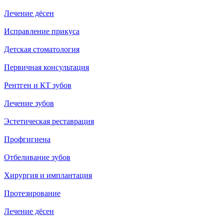
Лечение дёсен
Исправление прикуса
Детская стоматология
Первичная консультация
Рентген и КТ зубов
Лечение зубов
Эстетическая реставрация
Профгигиена
Отбеливание зубов
Хирургия и имплантация
Протезирование
Лечение дёсен