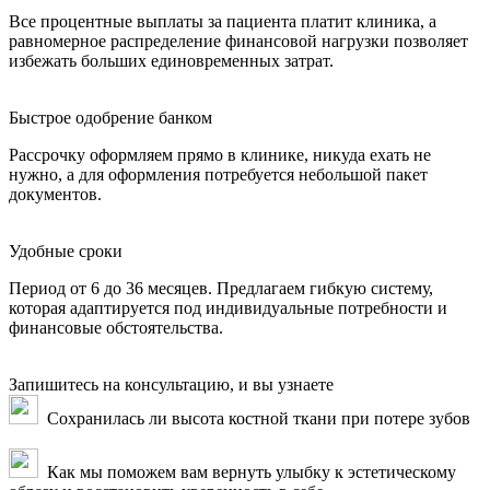
Все процентные выплаты за пациента платит клиника, а
равномерное распределение финансовой нагрузки позволяет
избежать больших единовременных затрат.
Быстрое одобрение банком
Рассрочку оформляем прямо в клинике, никуда ехать не
нужно, а для оформления потребуется небольшой пакет
документов.
Удобные сроки
Период от 6 до 36 месяцев. Предлагаем
гибкую систему,
которая адаптируется под индивидуальные потребности и
финансовые обстоятельства.
Запишитесь на консультацию, и вы узнаете
Сохранилась ли высота костной ткани при потере зубов
Как мы поможем вам вернуть
улыбку к эстетическому