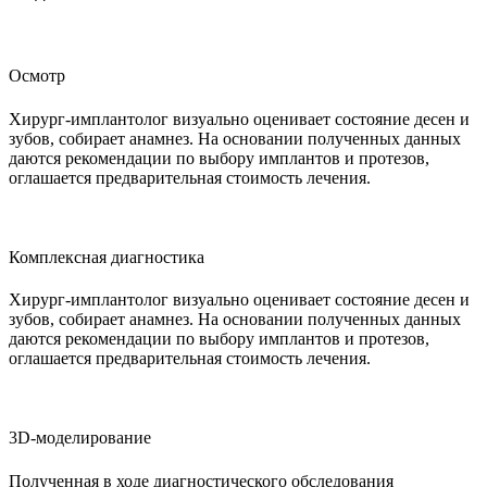
Осмотр
Хирург-имплантолог визуально оценивает состояние десен и
зубов, собирает анамнез. На основании полученных данных
даются рекомендации по выбору имплантов и протезов,
оглашается предварительная стоимость лечения.
Комплексная диагностика
Хирург-имплантолог визуально оценивает состояние десен и
зубов, собирает анамнез. На основании полученных данных
даются рекомендации по выбору имплантов и протезов,
оглашается предварительная стоимость лечения.
3D-моделирование
Полученная в ходе диагностического обследования