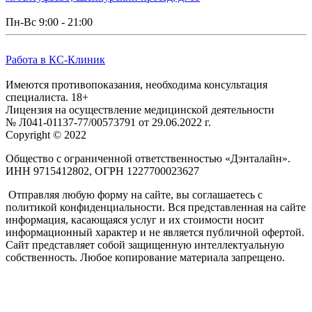
Пн-Вс 9:00 - 21:00
Работа в КС-Клиник
Имеются противопоказания, необходима консультация
специалиста. 18+
Лицензия на осуществление медицинской деятельности
№ Л041-01137-77/00573791 от 29.06.2022 г.
Copyright © 2022
Общество с ограниченной ответственностью «Дэнталайн».
ИНН
9715412802,
ОГРН
1227700023627
Отправляя любую форму на сайте, вы соглашаетесь с
политикой конфиденциальности.
Вся представленная на сайте
информация, касающаяся услуг и их стоимости носит
информационный характер и не является публичной офертой.
Сайт представляет собой защищенную интеллектуальную
собственность. Любое копирование материала запрещено.