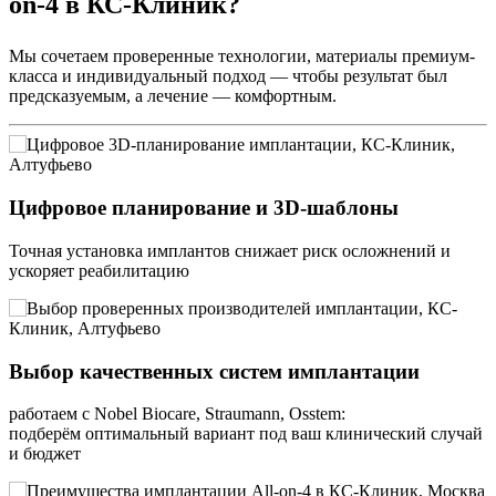
on-4 в КС-Клиник?
Мы сочетаем проверенные технологии, материалы премиум-
класса и индивидуальный подход — чтобы результат был
предсказуемым, а лечение — комфортным.
Цифровое планирование и 3D-шаблоны
Точная установка имплантов снижает риск осложнений и
ускоряет реабилитацию
Выбор качественных систем имплантации
работаем с Nobel Biocare, Straumann, Osstem:
подберём оптимальный вариант под ваш клинический случай
и бюджет