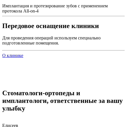
Имплантация и протезирование зубов с применением
протокола All-on-4
Передовое оснащение клиники
Для проведения операций используем специально
подготовленные помещения.
О клинике
Стоматологи-ортопеды и
имплантологи, ответственные за вашу
улыбку
Елисеев