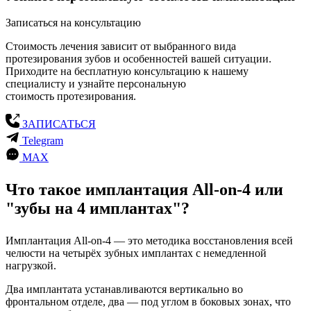
Записаться на консультацию
Стоимость лечения зависит от выбранного вида
протезирования зубов и особенностей вашей ситуации.
Приходите на бесплатную консультацию к нашему
специалисту и узнайте персональную
стоимость протезирования.
ЗАПИСАТЬСЯ
Telegram
MAX
Что такое имплантация All-on-4 или
"зубы на 4 имплантах"?
Имплантация All-on-4 — это методика восстановления всей
челюсти на четырёх зубных имплантах с немедленной
нагрузкой.
Два имплантата устанавливаются вертикально во
фронтальном отделе, два — под углом в боковых зонах, что