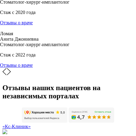
Стоматолог-хирург-имплантолог
Стаж с 2020 года
Отзывы о враче
Ломая
Анита Джониевна
Стоматолог-хирург-имплантолог
Стаж с 2022 года
Отзывы о враче
Отзывы наших пациентов на
независимых порталах
«Кс-Клиник»