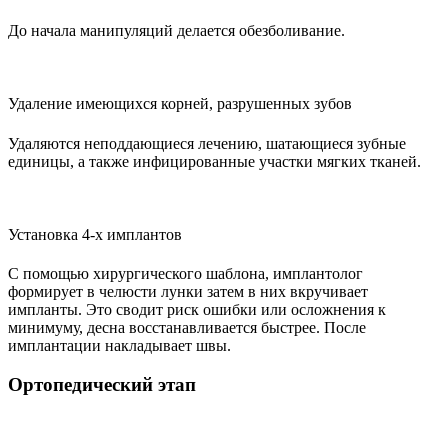
До начала манипуляций делается обезболивание.
Удаление имеющихся корней, разрушенных зубов
Удаляются неподдающиеся лечению, шатающиеся зубные
единицы, а также инфицированные участки мягких тканей.
Установка 4-х имплантов
С помощью хирургического шаблона, имплантолог
формирует в челюсти лунки затем в них вкручивает
импланты. Это сводит риск ошибки или осложнения к
минимуму, десна восстанавливается быстрее. После
имплантации накладывает швы.
Ортопедический этап