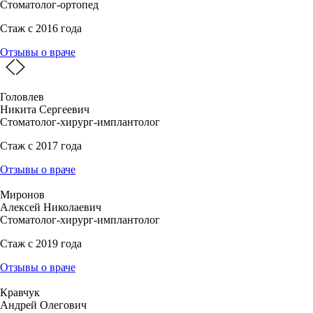
Стоматолог-ортопед
Стаж с 2016 года
Отзывы о враче
Головлев
Никита Сергеевич
Стоматолог-хирург-имплантолог
Стаж с 2017 года
Отзывы о враче
Миронов
Алексей Николаевич
Стоматолог-хирург-имплантолог
Стаж с 2019 года
Отзывы о враче
Кравчук
Андрей Олегович